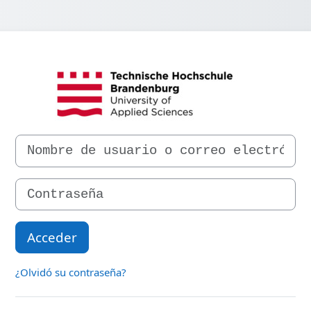
Entrar a Exter
Nombre de usuario o correo electrónico
Contraseña
Acceder
¿Olvidó su contraseña?