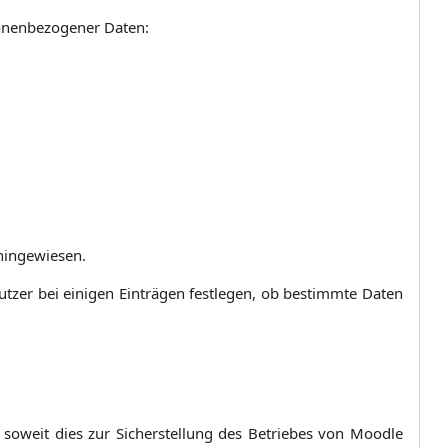
rsonenbezogener Daten:
hingewiesen.
utzer bei einigen Einträgen festlegen, ob bestimmte Daten
soweit dies zur Sicherstellung des Betriebes von Moodle