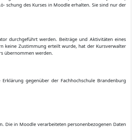
ö- schung des Kurses in Moodle erhalten. Sie sind nur der
tor durchgeführt werden. Beiträge und Aktivitäten eines
 keine Zustimmung erteilt wurde, hat der Kursverwalter
 Kurs übernommen werden.
he Erklärung gegenüber der Fachhochschule Brandenburg
ten. Die in Moodle verarbeiteten personenbezogenen Daten