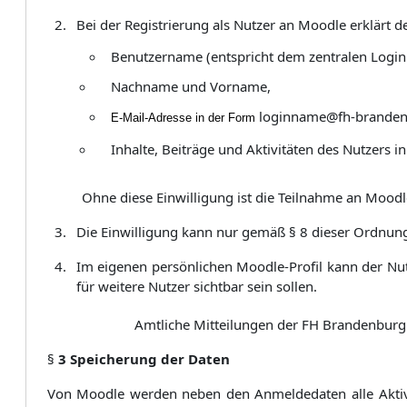
Bei der Registrierung als Nutzer an Moodle erklärt 
Benutzername (entspricht dem zentralen Log
Nachname und Vorname,
loginname@fh-brande
E-Mail-Adresse in der Form
Inhalte, Beiträge und Aktivitäten des Nutzers i
Ohne diese Einwilligung ist die Teilnahme an Moodl
Die Einwilligung kann nur gemäß § 8 dieser Ordnun
Im eigenen persönlichen Moodle-Profil kann der Nut
für weitere Nutzer sichtbar sein sollen.
Amtliche Mitteilungen der FH Brandenburg
§
3 Speicherung der Daten
Von Moodle werden neben den Anmeldedaten alle Aktivitä