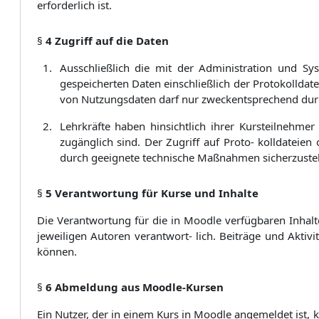
erforderlich ist.
§
4 Zugriff auf die Daten
Ausschließlich die mit der Administration und Sy
gespeicherten Daten einschließlich der Protokolldate
von Nutzungsdaten darf nur zweckentsprechend durc
Lehrkräfte haben hinsichtlich ihrer Kursteilnehmer
zugänglich sind. Der Zugriff auf Proto- kolldateien
durch geeignete technische Maßnahmen sicherzustel
§
5 Verantwortung für Kurse und Inhalte
Die Verantwortung für die in Moodle verfügbaren Inhalte 
jeweiligen Autoren verantwort- lich. Beiträge und Aktiv
können.
§
6 Abmeldung aus Moodle-Kursen
Ein Nutzer, der in einem Kurs in Moodle angemeldet ist, 