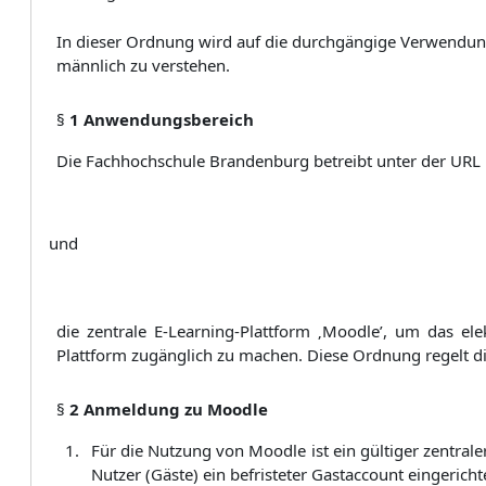
In dieser Ordnung wird auf die durchgängige Verwendung
männlich zu verstehen.
§
1 Anwendungsbereich
Die Fachhochschule Brandenburg betreibt unter der URL
und
die zentrale E-Learning-Plattform ‚Moodle’, um das el
Plattform zugänglich zu machen. Diese Ordnung regelt di
§
2 Anmeldung zu Moodle
Für die Nutzung von Moodle ist ein gültiger zentral
Nutzer (Gäste) ein befristeter Gastaccount eingerich