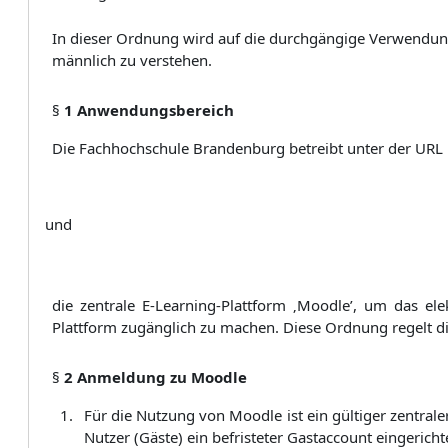
In dieser Ordnung wird auf die durchgängige Verwendung
männlich zu verstehen.
§
1 Anwendungsbereich
Die Fachhochschule Brandenburg betreibt unter der URL
und
die zentrale E-Learning-Plattform ‚Moodle’, um das el
Plattform zugänglich zu machen. Diese Ordnung regelt di
§
2 Anmeldung zu Moodle
Für die Nutzung von Moodle ist ein gültiger zentral
Nutzer (Gäste) ein befristeter Gastaccount eingerich