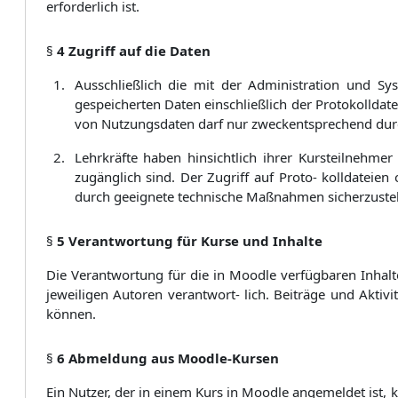
erforderlich ist.
§
4 Zugriff auf die Daten
Ausschließlich die mit der Administration und Sy
gespeicherten Daten einschließlich der Protokolldate
von Nutzungsdaten darf nur zweckentsprechend durc
Lehrkräfte haben hinsichtlich ihrer Kursteilnehmer
zugänglich sind. Der Zugriff auf Proto- kolldateien
durch geeignete technische Maßnahmen sicherzustel
§
5 Verantwortung für Kurse und Inhalte
Die Verantwortung für die in Moodle verfügbaren Inhalte 
jeweiligen Autoren verantwort- lich. Beiträge und Aktiv
können.
§
6 Abmeldung aus Moodle-Kursen
Ein Nutzer, der in einem Kurs in Moodle angemeldet ist, 