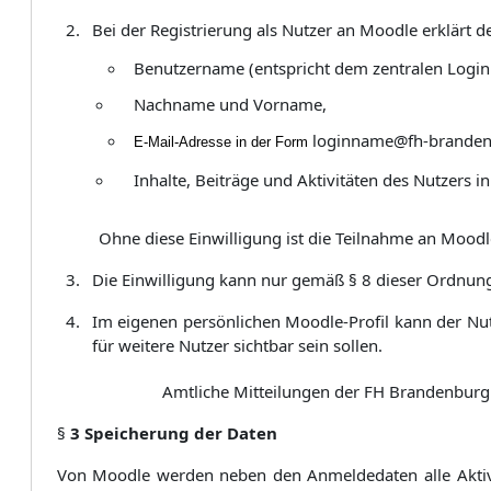
Bei der Registrierung als Nutzer an Moodle erklärt 
Benutzername (entspricht dem zentralen Log
Nachname und Vorname,
loginname@fh-brande
E-Mail-Adresse in der Form
Inhalte, Beiträge und Aktivitäten des Nutzers i
Ohne diese Einwilligung ist die Teilnahme an Moodl
Die Einwilligung kann nur gemäß § 8 dieser Ordnun
Im eigenen persönlichen Moodle-Profil kann der Nut
für weitere Nutzer sichtbar sein sollen.
Amtliche Mitteilungen der FH Brandenburg
§
3 Speicherung der Daten
Von Moodle werden neben den Anmeldedaten alle Aktivitä